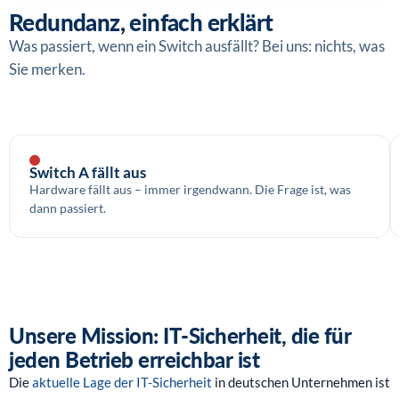
Redundanz, einfach erklärt
Was passiert, wenn ein Switch ausfällt? Bei uns: nichts, was
Sie merken.
Switch A fällt aus
Hardware fällt aus – immer irgendwann. Die Frage ist, was
dann passiert.
Unsere Mission: IT-Sicherheit, die für
jeden Betrieb erreichbar ist
Die
aktuelle Lage der IT-Sicherheit
in deutschen Unternehmen ist