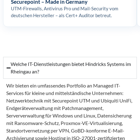
Securepoint – Made in Germany
UTM-Firewalls, Antivirus Pro und Mail-Security vom
deutschen Hersteller – als Cert+ Auditor betreut.
Welche IT-Dienstleistungen bietet Hindricks Systems im
Rheingau an?
Wir bieten ein umfassendes Portfolio an Managed IT-
Services für kleine und mittelständische Unternehmen:
Netzwerktechnik mit Securepoint UTM und Ubiquiti UniFi,
Endgeräteverwaltung mit Patchmanagement,
Serververwaltung für Windows und Linux, Datensicherung
mit Ransomware-Schutz, Proxmox-VE-Virtualisierung,
Standortvernetzung per VPN, GoBD-konforme E-Mail-
Archivierung sowie Hosting in ISO-27001-zertifizierten