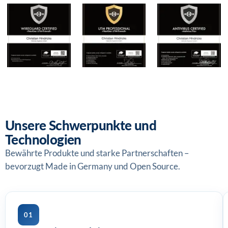
Unsere Schwerpunkte und
Technologien
Bewährte Produkte und starke Partnerschaften –
bevorzugt Made in Germany und Open Source.
01