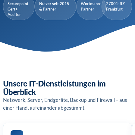
Securepoint
Nutzer seit 2015
Wortmann-
27001-RZ
Cert+
& Partner
Partner
Frankfurt
Auditor
Unsere IT-Dienstleistungen im
Überblick
Netzwerk, Server, Endgeräte, Backup und Firewall – aus
einer Hand, aufeinander abgestimmt.