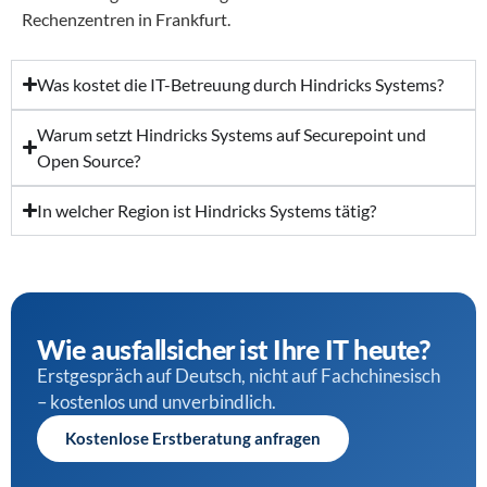
Rechenzentren in Frankfurt.
Was kostet die IT-Betreuung durch Hindricks Systems?
Warum setzt Hindricks Systems auf Securepoint und
Open Source?
In welcher Region ist Hindricks Systems tätig?
Wie ausfallsicher ist Ihre IT heute?
Erstgespräch auf Deutsch, nicht auf Fachchinesisch
– kostenlos und unverbindlich.
Kostenlose Erstberatung anfragen