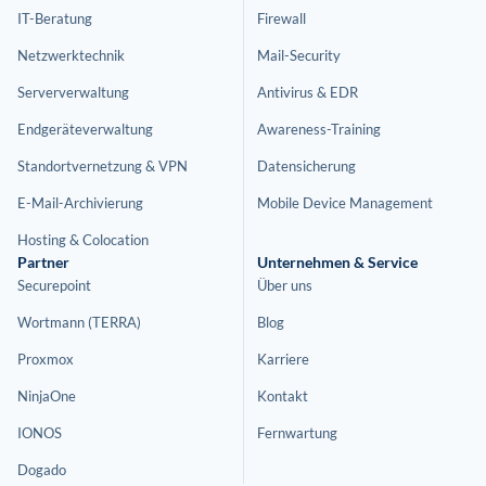
IT-Beratung
Firewall
Netzwerktechnik
Mail-Security
Serververwaltung
Antivirus & EDR
Endgeräteverwaltung
Awareness-Training
Standortvernetzung & VPN
Datensicherung
E-Mail-Archivierung
Mobile Device Management
Hosting & Colocation
Partner
Unternehmen & Service
Securepoint
Über uns
Wortmann (TERRA)
Blog
Proxmox
Karriere
NinjaOne
Kontakt
IONOS
Fernwartung
Dogado