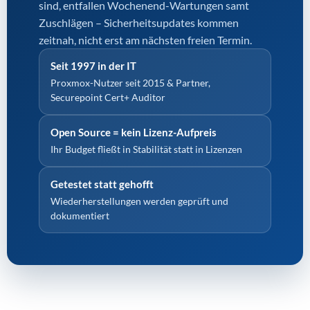
sind, entfallen Wochenend-Wartungen samt
Zuschlägen – Sicherheitsupdates kommen
zeitnah, nicht erst am nächsten freien Termin.
Seit 1997 in der IT
Proxmox-Nutzer seit 2015 & Partner,
Securepoint Cert+ Auditor
Open Source = kein Lizenz-Aufpreis
Ihr Budget fließt in Stabilität statt in Lizenzen
Getestet statt gehofft
Wiederherstellungen werden geprüft und
dokumentiert