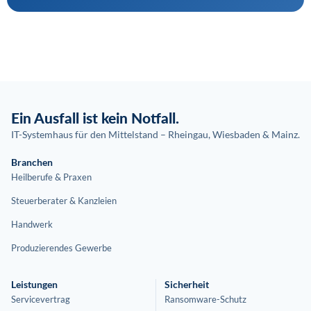
Ein Ausfall ist kein Notfall.
IT-Systemhaus für den Mittelstand – Rheingau, Wiesbaden & Mainz.
Branchen
Heilberufe & Praxen
Steuerberater & Kanzleien
Handwerk
Produzierendes Gewerbe
Leistungen
Sicherheit
Servicevertrag
Ransomware-Schutz