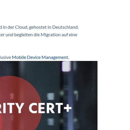
 in der Cloud, gehostet in Deutschland.
r und begleiten die Migration auf eine
lusive
Mobile Device Management
.