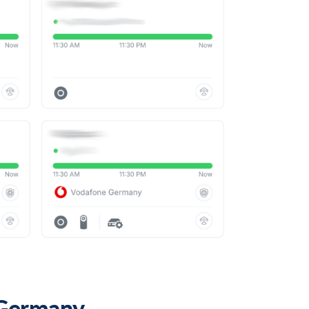
 Germany