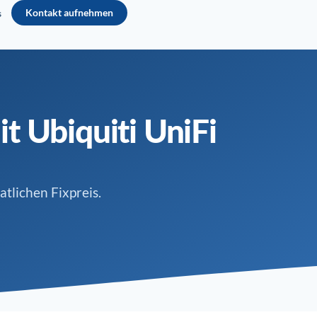
Kontakt aufnehmen
s
t Ubiquiti UniFi
tlichen Fixpreis.