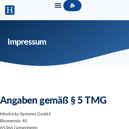
Impressum
Angaben gemäß § 5 TMG
Hindricks Systems GmbH
Blumenstr. 45
65366 Geisenheim