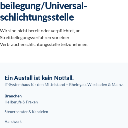
beilegung/Universal­
schlichtungs­stelle
Wir sind nicht bereit oder verpflichtet, an
Streitbeilegungsverfahren vor einer
Verbraucherschlichtungsstelle teilzunehmen.
Ein Ausfall ist kein Notfall.
IT-Systemhaus für den Mittelstand – Rheingau, Wiesbaden & Mainz.
Branchen
Heilberufe & Praxen
Steuerberater & Kanzleien
Handwerk