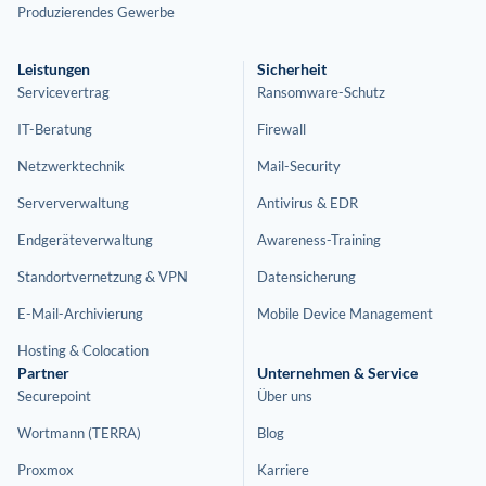
Produzierendes Gewerbe
Leistungen
Sicherheit
Servicevertrag
Ransomware-Schutz
IT-Beratung
Firewall
Netzwerktechnik
Mail-Security
Serververwaltung
Antivirus & EDR
Endgeräteverwaltung
Awareness-Training
Standortvernetzung & VPN
Datensicherung
E-Mail-Archivierung
Mobile Device Management
Hosting & Colocation
Partner
Unternehmen & Service
Securepoint
Über uns
Wortmann (TERRA)
Blog
Proxmox
Karriere