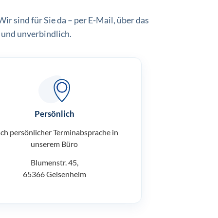
ir sind für Sie da – per E-Mail, über das
 und unverbindlich.
Persönlich
ch persönlicher Terminabsprache in
unserem Büro
Blumenstr. 45,
65366 Geisenheim