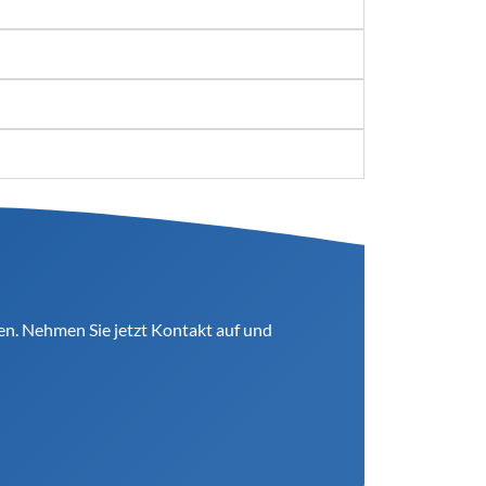
gen. Nehmen Sie jetzt Kontakt auf und