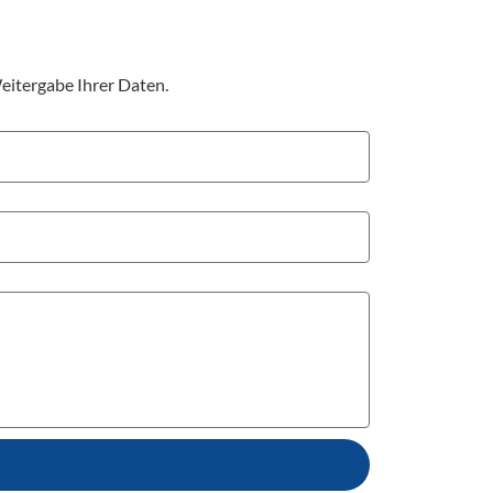
eitergabe Ihrer Daten.