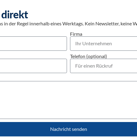
 direkt
 in der Regel innerhalb eines Werktags. Kein Newsletter, keine W
Firma
Telefon (optional)
Nachricht senden