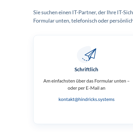
Sie suchen einen IT-Partner, der Ihre IT-Sic
Formular unten, telefonisch oder persönlic
Schriftlich
Am einfachsten über das Formular unten –
oder per E-Mail an
kontakt@hindricks.systems