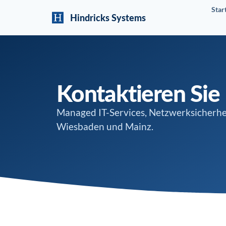
Star
Hindricks Systems
Kontaktieren Sie
Managed IT-Services, Netzwerksicherhe
Wiesbaden und Mainz.