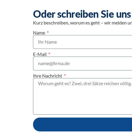
Oder schreiben Sie uns
Kurz beschreiben, worum es geht – wir melden uns
Name
E-Mail
Ihre Nachricht