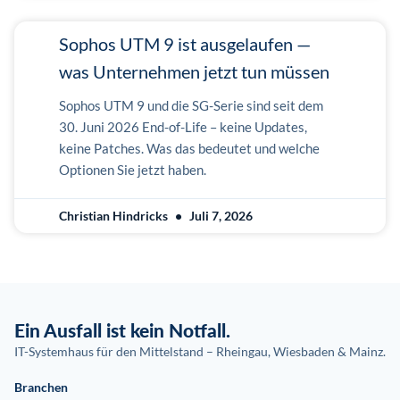
Sophos UTM 9 ist ausgelaufen —
was Unternehmen jetzt tun müssen
Sophos UTM 9 und die SG-Serie sind seit dem
30. Juni 2026 End-of-Life – keine Updates,
keine Patches. Was das bedeutet und welche
Optionen Sie jetzt haben.
Christian Hindricks
Juli 7, 2026
Ein Ausfall ist kein Notfall.
IT-Systemhaus für den Mittelstand – Rheingau, Wiesbaden & Mainz.
Branchen