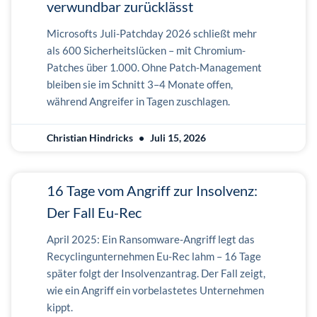
verwundbar zurücklässt
Microsofts Juli-Patchday 2026 schließt mehr
als 600 Sicherheitslücken – mit Chromium-
Patches über 1.000. Ohne Patch-Management
bleiben sie im Schnitt 3–4 Monate offen,
während Angreifer in Tagen zuschlagen.
Christian Hindricks
Juli 15, 2026
16 Tage vom Angriff zur Insolvenz:
Der Fall Eu-Rec
April 2025: Ein Ransomware-Angriff legt das
Recyclingunternehmen Eu-Rec lahm – 16 Tage
später folgt der Insolvenzantrag. Der Fall zeigt,
wie ein Angriff ein vorbelastetes Unternehmen
kippt.