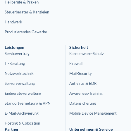
Heilberufe & Praxen
Steuerberater & Kanzleien
Handwerk
Produzierendes Gewerbe
Leistungen
Sicherheit
Servicevertrag
Ransomware-Schutz
IT-Beratung
Firewall
Netzwerktechnik
Mail-Security
Serververwaltung
Antivirus & EDR
Endgeräteverwaltung
Awareness-Training
Standortvernetzung & VPN
Datensicherung
E-Mail-Archivierung
Mobile Device Management
Hosting & Colocation
Partner
Unternehmen & Service