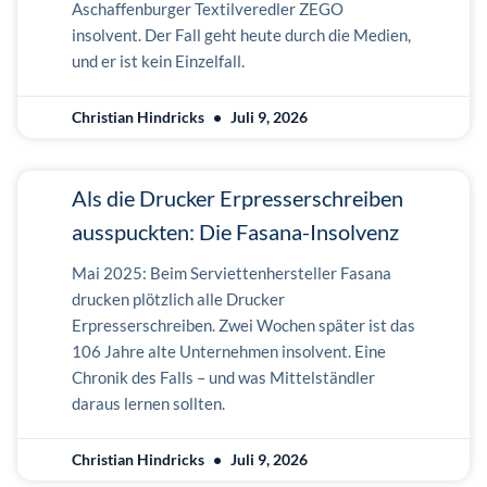
Aschaffenburger Textilveredler ZEGO
insolvent. Der Fall geht heute durch die Medien,
und er ist kein Einzelfall.
Christian Hindricks
Juli 9, 2026
Als die Drucker Erpresserschreiben
ausspuckten: Die Fasana-Insolvenz
Mai 2025: Beim Serviettenhersteller Fasana
drucken plötzlich alle Drucker
Erpresserschreiben. Zwei Wochen später ist das
106 Jahre alte Unternehmen insolvent. Eine
Chronik des Falls – und was Mittelständler
daraus lernen sollten.
Christian Hindricks
Juli 9, 2026