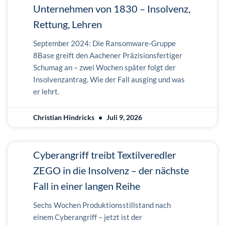
Unternehmen von 1830 – Insolvenz,
Rettung, Lehren
September 2024: Die Ransomware-Gruppe
8Base greift den Aachener Präzisionsfertiger
Schumag an – zwei Wochen später folgt der
Insolvenzantrag. Wie der Fall ausging und was
er lehrt.
Christian Hindricks
Juli 9, 2026
Cyberangriff treibt Textilveredler
ZEGO in die Insolvenz – der nächste
Fall in einer langen Reihe
Sechs Wochen Produktionsstillstand nach
einem Cyberangriff – jetzt ist der