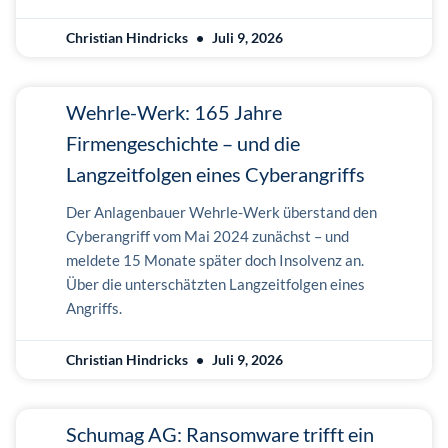
Christian Hindricks
Juli 9, 2026
Wehrle-Werk: 165 Jahre
Firmengeschichte – und die
Langzeitfolgen eines Cyberangriffs
Der Anlagenbauer Wehrle-Werk überstand den
Cyberangriff vom Mai 2024 zunächst – und
meldete 15 Monate später doch Insolvenz an.
Über die unterschätzten Langzeitfolgen eines
Angriffs.
Christian Hindricks
Juli 9, 2026
Schumag AG: Ransomware trifft ein